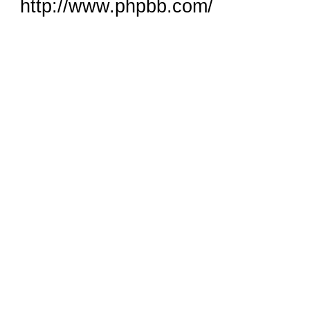
http://www.phpbb.com/