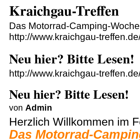
Kraichgau-Treffen
Das Motorrad-Camping-Woch
http://www.kraichgau-treffen.de
Neu hier? Bitte Lesen!
http://www.kraichgau-treffen.d
Neu hier? Bitte Lesen!
von
Admin
Herzlich Willkommen im F
Das Motorrad-Campi