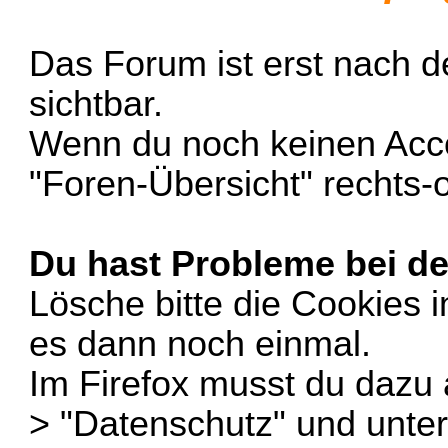
Das Forum ist erst nach d
sichtbar.
Wenn du noch keinen Accoun
"Foren-Übersicht" rechts-
Du hast Probleme bei d
Lösche bitte die Cookies 
es dann noch einmal.
Im Firefox musst du dazu a
> "Datenschutz" und unter