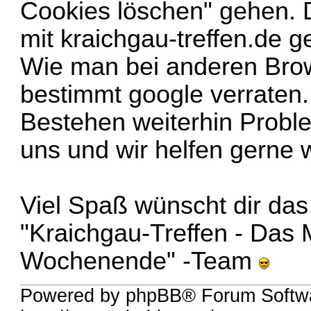
Cookies löschen" gehen. D
mit kraichgau-treffen.de 
Wie man bei anderen Brow
bestimmt google verraten.
Bestehen weiterhin Probl
uns und wir helfen gerne w
Viel Spaß wünscht dir das
"Kraichgau-Treffen - Das
Wochenende" -Team
Powered by phpBB® Forum Softw