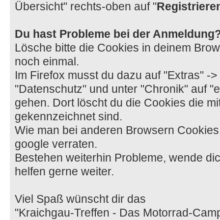
Übersicht" rechts-oben auf "
Registriere
Du hast Probleme bei der Anmeldung
Lösche bitte die Cookies in deinem Bro
noch einmal.
Im Firefox musst du dazu auf "Extras" -> 
"Datenschutz" und unter "Chronik" auf "
gehen. Dort löscht du die Cookies die mi
gekennzeichnet sind.
Wie man bei anderen Browsern Cookies l
google verraten.
Bestehen weiterhin Probleme, wende dic
helfen gerne weiter.
Viel Spaß wünscht dir das
"Kraichgau-Treffen - Das Motorrad-Ca