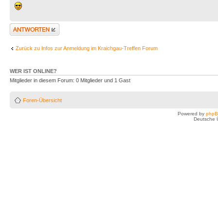
Antwort erstellen
Zurück zu Infos zur Anmeldung im Kraichgau-Treffen Forum
WER IST ONLINE?
Mitglieder in diesem Forum: 0 Mitglieder und 1 Gast
Foren-Übersicht
Powered by
php
Deutsche 