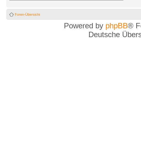
Foren-Übersicht
Powered by
phpBB
® F
Deutsche Über