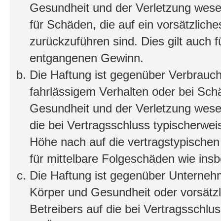
Gesundheit und der Verletzung wesent
für Schäden, die auf ein vorsätzliche
zurückzuführen sind. Dies gilt auch 
entgangenen Gewinn.
Die Haftung ist gegenüber Verbrauch
fahrlässigem Verhalten oder bei Sch
Gesundheit und der Verletzung wesent
die bei Vertragsschluss typischerwe
Höhe nach auf die vertragstypischen
für mittelbare Folgeschäden wie in
Die Haftung ist gegenüber Unterneh
Körper und Gesundheit oder vorsätzl
Betreibers auf die bei Vertragsschl