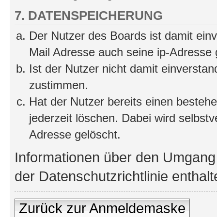
7. DATENSPEICHERUNG
Der Nutzer des Boards ist damit ei
Mail Adresse auch seine ip-Adresse 
Ist der Nutzer nicht damit einversta
zustimmen.
Hat der Nutzer bereits einen besteh
jederzeit löschen. Dabei wird selbstve
Adresse gelöscht.
Informationen über den Umgang m
der Datenschutzrichtlinie enthalt
Zurück zur Anmeldemaske