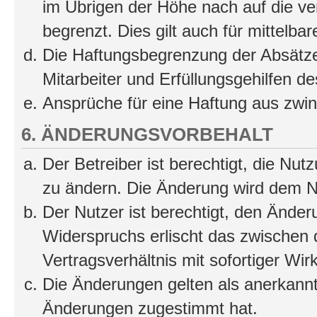
im Übrigen der Höhe nach auf die ve
begrenzt. Dies gilt auch für mittel
Die Haftungsbegrenzung der Absätze
Mitarbeiter und Erfüllungsgehilfen de
Ansprüche für eine Haftung aus zwi
6. ÄNDERUNGSVORBEHALT
Der Betreiber ist berechtigt, die Nu
zu ändern. Die Änderung wird dem Nut
Der Nutzer ist berechtigt, den Ände
Widerspruchs erlischt das zwischen
Vertragsverhältnis mit sofortiger Wir
Die Änderungen gelten als anerkannt
Änderungen zugestimmt hat.