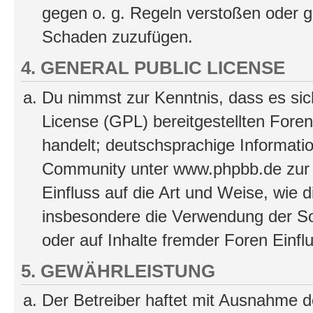
gegen o. g. Regeln verstoßen oder g
Schaden zuzufügen.
4. GENERAL PUBLIC LICENSE
Du nimmst zur Kenntnis, dass es sic
License (GPL) bereitgestellten Fo
handelt; deutschsprachige Informati
Community unter www.phpbb.de zur V
Einfluss auf die Art und Weise, wie 
insbesondere die Verwendung der So
oder auf Inhalte fremder Foren Einf
5. GEWÄHRLEISTUNG
Der Betreiber haftet mit Ausnahme d