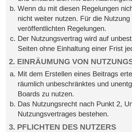
Wenn du mit diesen Regelungen nicht
nicht weiter nutzen. Für die Nutzung 
veröffentlichten Regelungen.
Der Nutzungsvertrag wird auf unbes
Seiten ohne Einhaltung einer Frist j
2. EINRÄUMUNG VON NUTZUNG
Mit dem Erstellen eines Beitrags erte
räumlich unbeschränktes und unentg
Boards zu nutzen.
Das Nutzungsrecht nach Punkt 2, Un
Nutzungsvertrages bestehen.
3. PFLICHTEN DES NUTZERS