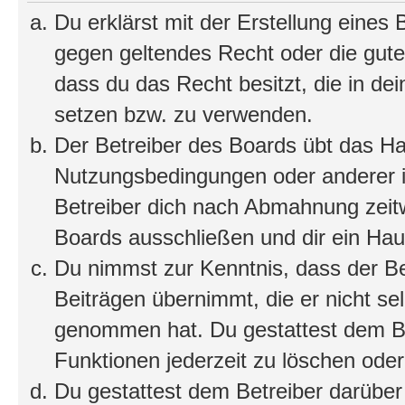
Du erklärst mit der Erstellung eines B
gegen geltendes Recht oder die gute
dass du das Recht besitzt, die in de
setzen bzw. zu verwenden.
Der Betreiber des Boards übt das H
Nutzungsbedingungen oder anderer i
Betreiber dich nach Abmahnung zeit
Boards ausschließen und dir ein Haus
Du nimmst zur Kenntnis, dass der Bet
Beiträgen übernimmt, die er nicht selb
genommen hat. Du gestattest dem Be
Funktionen jederzeit zu löschen oder
Du gestattest dem Betreiber darüber