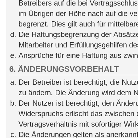
Betreibers auf die bei Vertragsschl
im Übrigen der Höhe nach auf die ve
begrenzt. Dies gilt auch für mittel
Die Haftungsbegrenzung der Absätze
Mitarbeiter und Erfüllungsgehilfen de
Ansprüche für eine Haftung aus zwi
6. ÄNDERUNGSVORBEHALT
Der Betreiber ist berechtigt, die Nu
zu ändern. Die Änderung wird dem Nut
Der Nutzer ist berechtigt, den Ände
Widerspruchs erlischt das zwischen
Vertragsverhältnis mit sofortiger Wir
Die Änderungen gelten als anerkannt