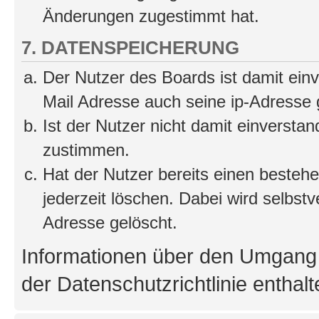
Änderungen zugestimmt hat.
7. DATENSPEICHERUNG
Der Nutzer des Boards ist damit ei
Mail Adresse auch seine ip-Adresse 
Ist der Nutzer nicht damit einversta
zustimmen.
Hat der Nutzer bereits einen besteh
jederzeit löschen. Dabei wird selbstve
Adresse gelöscht.
Informationen über den Umgang m
der Datenschutzrichtlinie enthalt