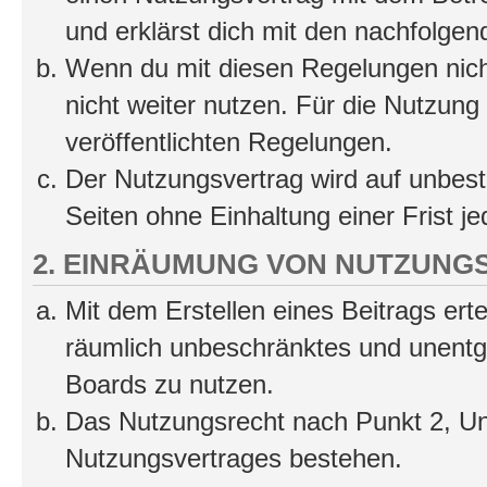
und erklärst dich mit den nachfolge
Wenn du mit diesen Regelungen nicht
nicht weiter nutzen. Für die Nutzung 
veröffentlichten Regelungen.
Der Nutzungsvertrag wird auf unbes
Seiten ohne Einhaltung einer Frist j
2. EINRÄUMUNG VON NUTZUNG
Mit dem Erstellen eines Beitrags erte
räumlich unbeschränktes und unentg
Boards zu nutzen.
Das Nutzungsrecht nach Punkt 2, Un
Nutzungsvertrages bestehen.