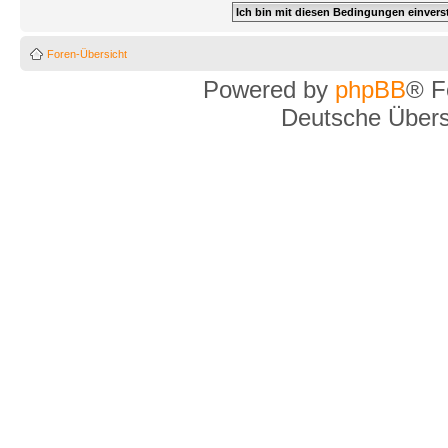
Foren-Übersicht
Powered by
phpBB
® F
Deutsche Über