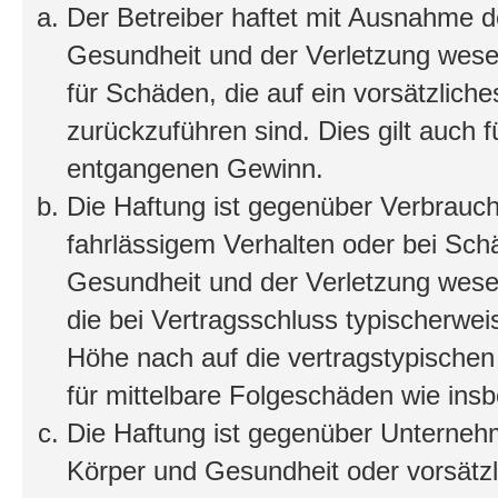
Der Betreiber haftet mit Ausnahme d
Gesundheit und der Verletzung wesent
für Schäden, die auf ein vorsätzliche
zurückzuführen sind. Dies gilt auch 
entgangenen Gewinn.
Die Haftung ist gegenüber Verbrauch
fahrlässigem Verhalten oder bei Sch
Gesundheit und der Verletzung wesent
die bei Vertragsschluss typischerwe
Höhe nach auf die vertragstypischen
für mittelbare Folgeschäden wie in
Die Haftung ist gegenüber Unterneh
Körper und Gesundheit oder vorsätzl