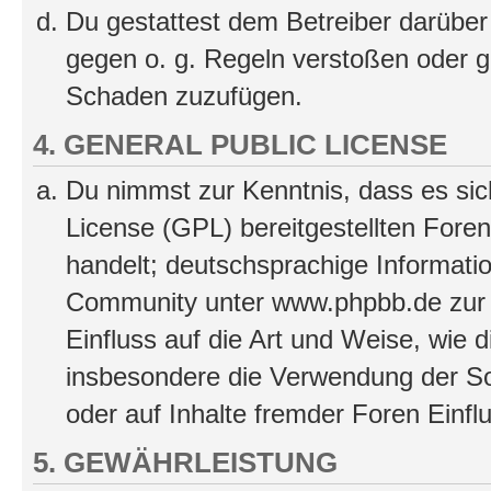
Du gestattest dem Betreiber darüber
gegen o. g. Regeln verstoßen oder g
Schaden zuzufügen.
4. GENERAL PUBLIC LICENSE
Du nimmst zur Kenntnis, dass es sic
License (GPL) bereitgestellten Fo
handelt; deutschsprachige Informati
Community unter www.phpbb.de zur V
Einfluss auf die Art und Weise, wie 
insbesondere die Verwendung der So
oder auf Inhalte fremder Foren Einf
5. GEWÄHRLEISTUNG