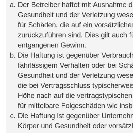
Der Betreiber haftet mit Ausnahme d
Gesundheit und der Verletzung wesent
für Schäden, die auf ein vorsätzliche
zurückzuführen sind. Dies gilt auch 
entgangenen Gewinn.
Die Haftung ist gegenüber Verbrauch
fahrlässigem Verhalten oder bei Sch
Gesundheit und der Verletzung wesent
die bei Vertragsschluss typischerwe
Höhe nach auf die vertragstypischen
für mittelbare Folgeschäden wie in
Die Haftung ist gegenüber Unterneh
Körper und Gesundheit oder vorsätzl