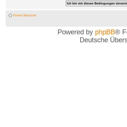
Foren-Übersicht
Powered by
phpBB
® F
Deutsche Über