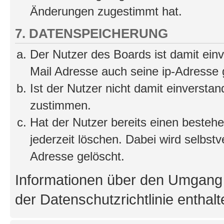
Änderungen zugestimmt hat.
7. DATENSPEICHERUNG
Der Nutzer des Boards ist damit ei
Mail Adresse auch seine ip-Adresse 
Ist der Nutzer nicht damit einversta
zustimmen.
Hat der Nutzer bereits einen besteh
jederzeit löschen. Dabei wird selbstve
Adresse gelöscht.
Informationen über den Umgang m
der Datenschutzrichtlinie enthalt