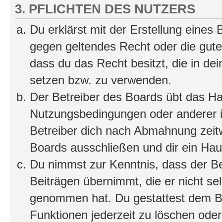
3. PFLICHTEN DES NUTZERS
Du erklärst mit der Erstellung eines B
gegen geltendes Recht oder die gute
dass du das Recht besitzt, die in de
setzen bzw. zu verwenden.
Der Betreiber des Boards übt das H
Nutzungsbedingungen oder anderer i
Betreiber dich nach Abmahnung zeit
Boards ausschließen und dir ein Haus
Du nimmst zur Kenntnis, dass der Bet
Beiträgen übernimmt, die er nicht selb
genommen hat. Du gestattest dem Be
Funktionen jederzeit zu löschen oder