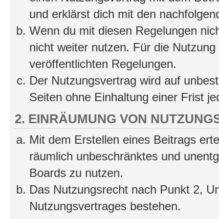
und erklärst dich mit den nachfolge
Wenn du mit diesen Regelungen nicht
nicht weiter nutzen. Für die Nutzung 
veröffentlichten Regelungen.
Der Nutzungsvertrag wird auf unbes
Seiten ohne Einhaltung einer Frist j
2. EINRÄUMUNG VON NUTZUNG
Mit dem Erstellen eines Beitrags erte
räumlich unbeschränktes und unentg
Boards zu nutzen.
Das Nutzungsrecht nach Punkt 2, Un
Nutzungsvertrages bestehen.