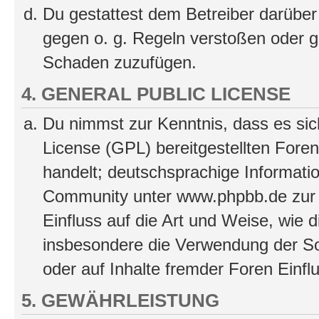
Du gestattest dem Betreiber darüber
gegen o. g. Regeln verstoßen oder g
Schaden zuzufügen.
4. GENERAL PUBLIC LICENSE
Du nimmst zur Kenntnis, dass es sic
License (GPL) bereitgestellten Fo
handelt; deutschsprachige Informati
Community unter www.phpbb.de zur V
Einfluss auf die Art und Weise, wie 
insbesondere die Verwendung der So
oder auf Inhalte fremder Foren Einf
5. GEWÄHRLEISTUNG