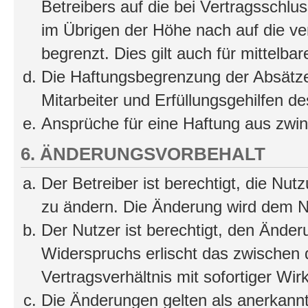
Betreibers auf die bei Vertragsschl
im Übrigen der Höhe nach auf die ve
begrenzt. Dies gilt auch für mittel
Die Haftungsbegrenzung der Absätze
Mitarbeiter und Erfüllungsgehilfen de
Ansprüche für eine Haftung aus zwi
6. ÄNDERUNGSVORBEHALT
Der Betreiber ist berechtigt, die Nu
zu ändern. Die Änderung wird dem Nut
Der Nutzer ist berechtigt, den Ände
Widerspruchs erlischt das zwischen
Vertragsverhältnis mit sofortiger Wir
Die Änderungen gelten als anerkannt