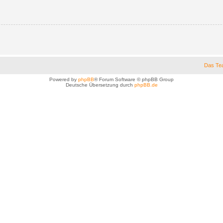
Das Te
Powered by
phpBB
® Forum Software © phpBB Group
Deutsche Übersetzung durch
phpBB.de