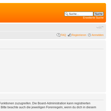
Erweiterte Suche
FAQ
Registrieren
Anmelden
Funktionen zuzugreifen. Die Board-Administration kann registrierten
Bitte beachte auch die jeweiligen Forenregeln, wenn du dich in diesem