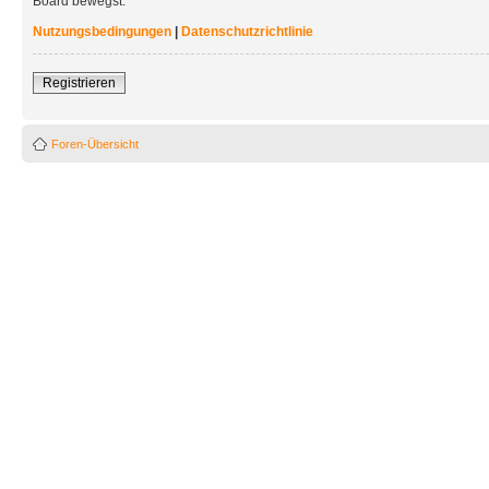
Board bewegst.
Nutzungsbedingungen
|
Datenschutzrichtlinie
Registrieren
Foren-Übersicht