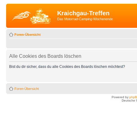
Kraichgau-Treffen
Das Motorrad-Camping-Wochenende
Foren-Übersicht
Alle Cookies des Boards löschen
Bist du dir sicher, dass du alle Cookies des Boards löschen möchtest?
Foren-Übersicht
Powered by
php
Deutsche 