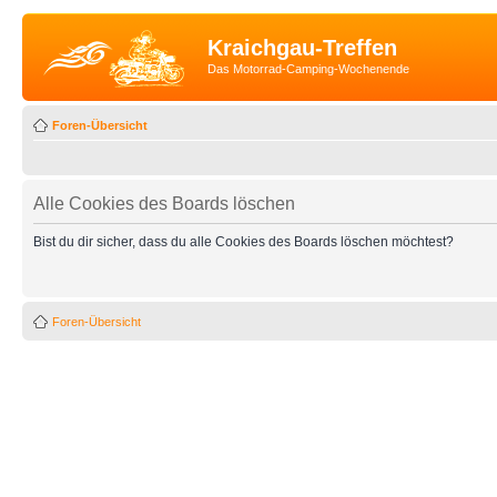
Kraichgau-Treffen
Das Motorrad-Camping-Wochenende
Foren-Übersicht
Alle Cookies des Boards löschen
Bist du dir sicher, dass du alle Cookies des Boards löschen möchtest?
Foren-Übersicht