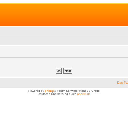
Das Te
Powered by
phpBB
® Forum Software © phpBB Group
Deutsche Übersetzung durch
phpBB.de