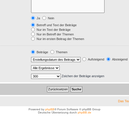
Ja
Nein
Betreff und Text der Beiträge
Nur im Text der Beiträge
Nur im Betreff der Themen
Nur im ersten Beitrag der Themen
Beiträge
Themen
Aufsteigend
Absteigend
Zeichen der Beiträge anzeigen
Das Te
Powered by
phpBB
® Forum Software © phpBB Group
Deutsche Übersetzung durch
phpBB.de