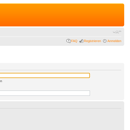
FAQ
Registrieren
Anmelden
en