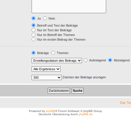
Ja
Nein
Betreff und Text der Beiträge
Nur im Text der Beiträge
Nur im Betreff der Themen
Nur im ersten Beitrag der Themen
Beiträge
Themen
Aufsteigend
Absteigend
Zeichen der Beiträge anzeigen
Das Te
Powered by
phpBB
® Forum Software © phpBB Group
Deutsche Übersetzung durch
phpBB.de