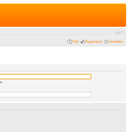
FAQ
Registrieren
Anmelden
en