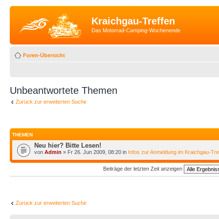
Kraichgau-Treffen
Das Motorrad-Camping-Wochenende
Foren-Übersicht
Unbeantwortete Themen
Zurück zur erweiterten Suche
THEMEN
Neu hier? Bitte Lesen!
von
Admin
» Fr 26. Jun 2009, 08:20 in
Infos zur Anmeldung im Kraichgau-Tr
Beiträge der letzten Zeit anzeigen
Zurück zur erweiterten Suche