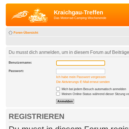
Kraichgau-Treffen
Das Motorrad-Camping-Wochenende
Foren-Übersicht
Du musst dich anmelden, um in diesem Forum auf Beiträge
Benutzername:
Passwort:
Ich habe mein Passwort vergessen
Die Aktivierungs-E-Mail erneut senden
Mich bei jedem Besuch automatisch anmelden
Meinen Online-Status während dieser Sitzung v
REGISTRIEREN