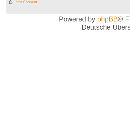
Foren-Übersicht
Powered by
phpBB
® F
Deutsche Über