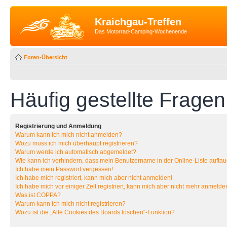
Kraichgau-Treffen
Das Motorrad-Camping-Wochenende
Foren-Übersicht
Häufig gestellte Fragen
Registrierung und Anmeldung
Warum kann ich mich nicht anmelden?
Wozu muss ich mich überhaupt registrieren?
Warum werde ich automatisch abgemeldet?
Wie kann ich verhindern, dass mein Benutzername in der Online-Liste auftau
Ich habe mein Passwort vergessen!
Ich habe mich registriert, kann mich aber nicht anmelden!
Ich habe mich vor einiger Zeit registriert, kann mich aber nicht mehr anmelde
Was ist COPPA?
Warum kann ich mich nicht registrieren?
Wozu ist die „Alle Cookies des Boards löschen“-Funktion?