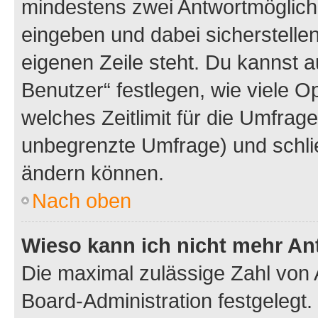
mindestens zwei Antwortmöglichk
eingeben und dabei sicherstellen
eigenen Zeile steht. Du kannst 
Benutzer“ festlegen, wie viele 
welches Zeitlimit für die Umfrage 
unbegrenzte Umfrage) und schlie
ändern können.
Nach oben
Wieso kann ich nicht mehr An
Die maximal zulässige Zahl von 
Board-Administration festgelegt