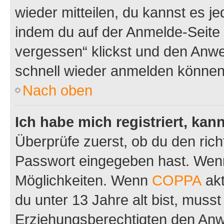
wieder mitteilen, du kannst es 
indem du auf der Anmelde-Seite
vergessen“ klickst und den Anwei
schnell wieder anmelden können
Nach oben
Ich habe mich registriert, ka
Überprüfe zuerst, ob du den ric
Passwort eingegeben hast. Wenn
Möglichkeiten. Wenn
COPPA
akt
du unter 13 Jahre alt bist, musst
Erziehungsberechtigten den Anwe