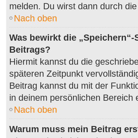
melden. Du wirst dann durch die 
Nach oben
Was bewirkt die „Speichern“-
Beitrags?
Hiermit kannst du die geschrie
späteren Zeitpunkt vervollständ
Beitrag kannst du mit der Funkt
in deinem persönlichen Bereich 
Nach oben
Warum muss mein Beitrag ers