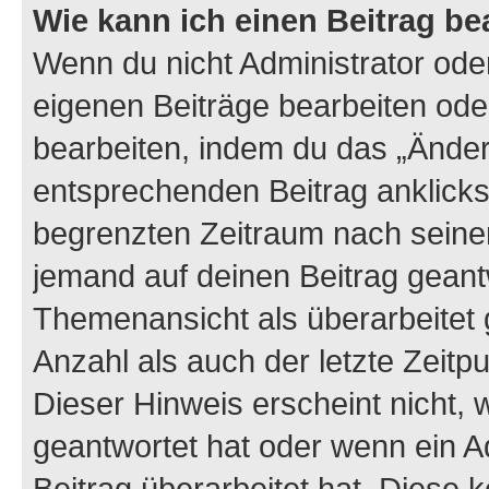
Wie kann ich einen Beitrag be
Wenn du nicht Administrator oder
eigenen Beiträge bearbeiten ode
bearbeiten, indem du das „Änder
entsprechenden Beitrag anklickst;
begrenzten Zeitraum nach seiner
jemand auf deinen Beitrag geantw
Themenansicht als überarbeitet 
Anzahl als auch der letzte Zeitp
Dieser Hinweis erscheint nicht,
geantwortet hat oder wenn ein A
Beitrag überarbeitet hat. Diese k