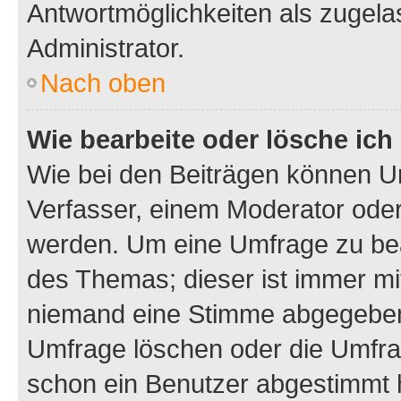
Antwortmöglichkeiten als zugela
Administrator.
Nach oben
Wie bearbeite oder lösche ich
Wie bei den Beiträgen können U
Verfasser, einem Moderator oder
werden. Um eine Umfrage zu bea
des Themas; dieser ist immer m
niemand eine Stimme abgegeben
Umfrage löschen oder die Umfrag
schon ein Benutzer abgestimmt 