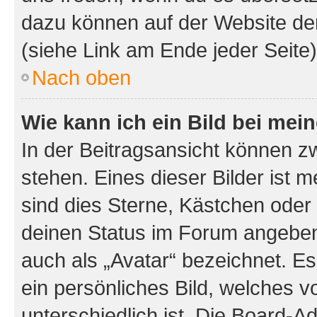
dazu können auf der Website d
(siehe Link am Ende jeder Seite)
Nach oben
Wie kann ich ein Bild bei me
In der Beitragsansicht können 
stehen. Eines dieser Bilder ist 
sind dies Sterne, Kästchen oder 
deinen Status im Forum angeben.
auch als „Avatar“ bezeichnet. Es
ein persönliches Bild, welches 
unterschiedlich ist. Die Board-