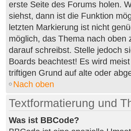
erste Seite des Forums holen. 
siehst, dann ist die Funktion mög
letzten Markierung ist nicht gen
möglich, das Thema nach oben z
darauf schreibst. Stelle jedoch 
Boards beachtest! Es wird meis
triftigen Grund auf alte oder a
Nach oben
Textformatierung und 
Was ist BBCode?