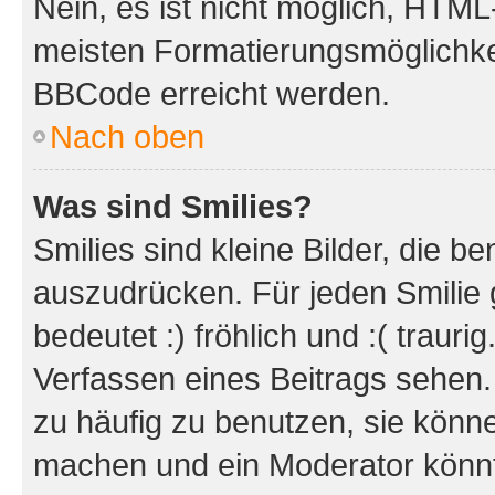
Nein, es ist nicht möglich, HTM
meisten Formatierungsmöglichke
BBCode erreicht werden.
Nach oben
Was sind Smilies?
Smilies sind kleine Bilder, die 
auszudrücken. Für jeden Smilie 
bedeutet :) fröhlich und :( trauri
Verfassen eines Beitrags sehen. 
zu häufig zu benutzen, sie könne
machen und ein Moderator könnt