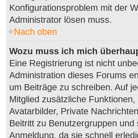
Konfigurationsproblem mit der We
Administrator lösen muss.
Nach oben
Wozu muss ich mich überhaupt
Eine Registrierung ist nicht unb
Administration dieses Forums ent
um Beiträge zu schreiben. Auf jed
Mitglied zusätzliche Funktionen,
Avatarbilder, Private Nachrichte
Beitritt zu Benutzergruppen und 
Anmeldung, da sie schnell erledigt