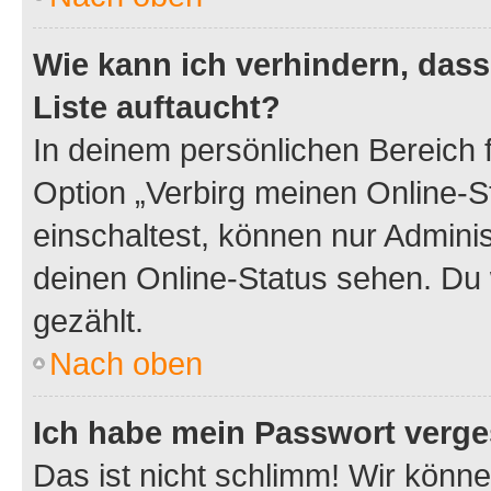
Wie kann ich verhindern, das
Liste auftaucht?
In deinem persönlichen Bereich f
Option „Verbirg meinen Online-S
einschaltest, können nur Admini
deinen Online-Status sehen. Du 
gezählt.
Nach oben
Ich habe mein Passwort verge
Das ist nicht schlimm! Wir könne