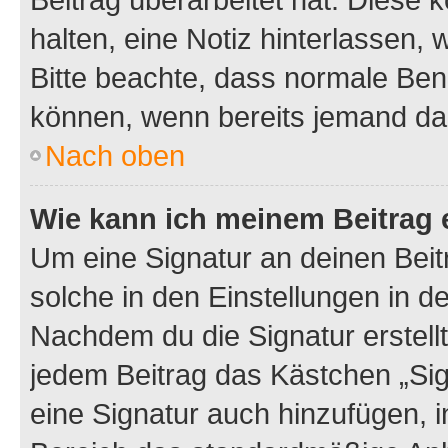
halten, eine Notiz hinterlassen,
Bitte beachte, dass normale Benu
können, wenn bereits jemand dar
Nach oben
Wie kann ich meinem Beitrag 
Um eine Signatur an deinen Bei
solche in den Einstellungen in 
Nachdem du die Signatur erstellt
jedem Beitrag das Kästchen „Sig
eine Signatur auch hinzufügen, 