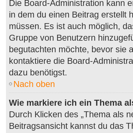
Die Board-Administration kann 
in dem du einen Beitrag erstellt 
müssen. Es ist auch möglich, das
Gruppe von Benutzern hinzugefüg
begutachten möchte, bevor sie au
kontaktiere die Board-Administra
dazu benötigst.
Nach oben
Wie markiere ich ein Thema a
Durch Klicken des „Thema als ne
Beitragsansicht kannst du das 