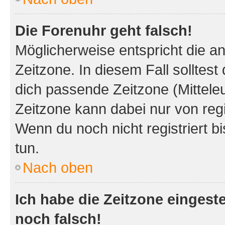
Die Forenuhr geht falsch!
Möglicherweise entspricht die an
Zeitzone. In diesem Fall solltest
dich passende Zeitzone (Mitteleur
Zeitzone kann dabei nur von reg
Wenn du noch nicht registriert bis
tun.
Nach oben
Ich habe die Zeitzone eingeste
noch falsch!