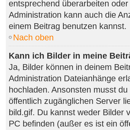
entsprechend überarbeiten oder 
Administration kann auch die Anz
einem Beitrag benutzen kannst.
Nach oben
Kann ich Bilder in meine Beit
Ja, Bilder können in deinem Bei
Administration Dateianhänge erla
hochladen. Ansonsten musst du z
öffentlich zugänglichen Server li
bild.gif. Du kannst weder Bilder 
PC befinden (außer es ist ein öf