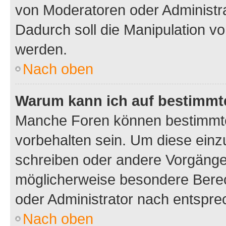
von Moderatoren oder Administr
Dadurch soll die Manipulation v
werden.
Nach oben
Warum kann ich auf bestimmte
Manche Foren können bestimmt
vorbehalten sein. Um diese einz
schreiben oder andere Vorgänge
möglicherweise besondere Bere
oder Administrator nach entspr
Nach oben