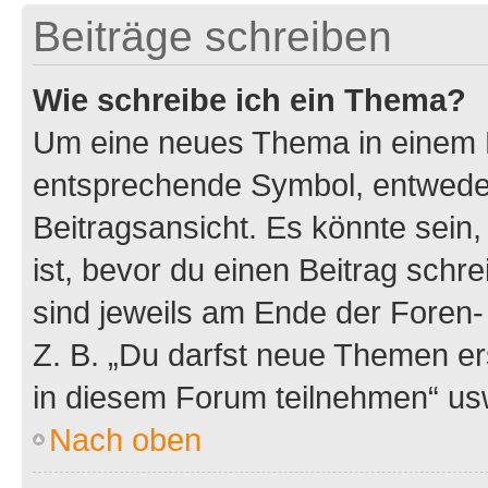
Beiträge schreiben
Wie schreibe ich ein Thema?
Um eine neues Thema in einem F
entsprechende Symbol, entweder
Beitragsansicht. Es könnte sein,
ist, bevor du einen Beitrag sch
sind jeweils am Ende der Foren- 
Z. B. „Du darfst neue Themen er
in diesem Forum teilnehmen“ us
Nach oben