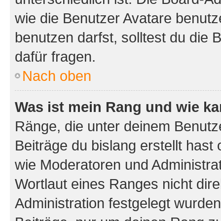
wie die Benutzer Avatare benut
benutzen darfst, solltest du di
dafür fragen.
Nach oben
Was ist mein Rang und wie ka
Ränge, die unter deinem Benutze
Beiträge du bislang erstellt hast
wie Moderatoren und Administra
Wortlaut eines Ranges nicht dire
Administration festgelegt wurden