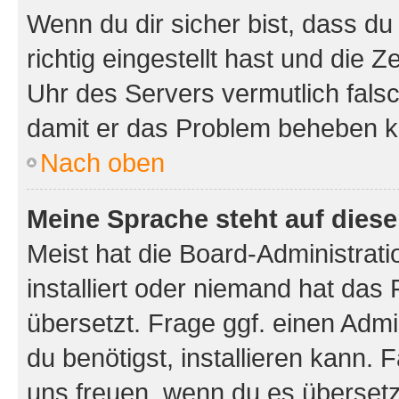
Wenn du dir sicher bist, dass d
richtig eingestellt hast und die Z
Uhr des Servers vermutlich falsc
damit er das Problem beheben k
Nach oben
Meine Sprache steht auf dies
Meist hat die Board-Administrat
installiert oder niemand hat das
übersetzt. Frage ggf. einen Admi
du benötigst, installieren kann. F
uns freuen, wenn du es übersetz