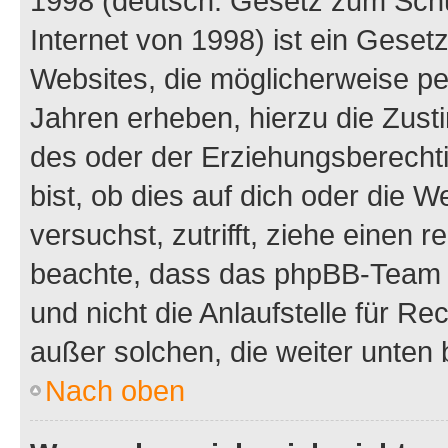
1998 (deutsch: Gesetz zum Schu
Internet von 1998) ist ein Geset
Websites, die möglicherweise pe
Jahren erheben, hierzu die Zus
des oder der Erziehungsberechti
bist, ob dies auf dich oder die We
versuchst, zutrifft, ziehe einen r
beachte, dass das phpBB-Team 
und nicht die Anlaufstelle für Re
außer solchen, die weiter unten
Nach oben