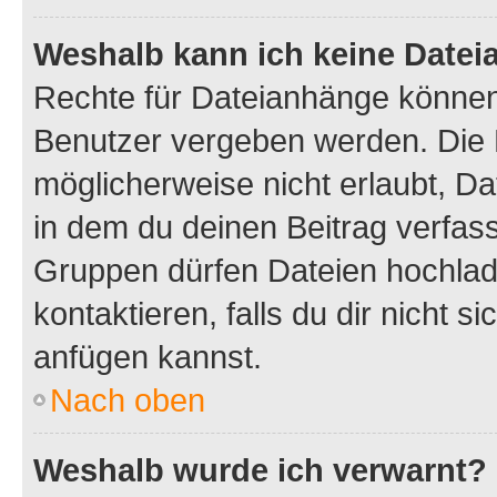
Weshalb kann ich keine Date
Rechte für Dateianhänge können
Benutzer vergeben werden. Die 
möglicherweise nicht erlaubt, 
in dem du deinen Beitrag verfas
Gruppen dürfen Dateien hochlad
kontaktieren, falls du dir nicht 
anfügen kannst.
Nach oben
Weshalb wurde ich verwarnt?