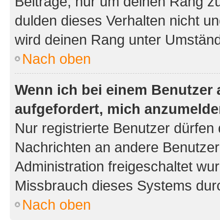
Beiträge, nur um deinen Rang z
dulden dieses Verhalten nicht un
wird deinen Rang unter Umständ
Nach oben
Wenn ich bei einem Benutzer a
aufgefordert, mich anzumelde
Nur registrierte Benutzer dürfen 
Nachrichten an andere Benutzer 
Administration freigeschaltet w
Missbrauch dieses Systems durc
Nach oben