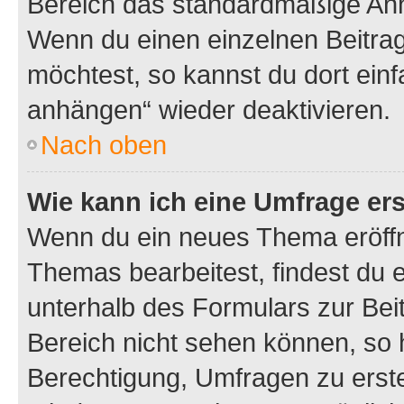
Bereich das standardmäßige Anhä
Wenn du einen einzelnen Beitra
möchtest, so kannst du dort einf
anhängen“ wieder deaktivieren.
Nach oben
Wie kann ich eine Umfrage ers
Wenn du ein neues Thema eröffn
Themas bearbeitest, findest du e
unterhalb des Formulars zur Beit
Bereich nicht sehen können, so h
Berechtigung, Umfragen zu erstel