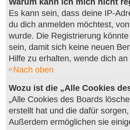
Warum kann ich mich nicht reg
Es kann sein, dass deine IP-Ad
du dich anmelden möchtest, von 
wurde. Die Registrierung könnt
sein, damit sich keine neuen B
Hilfe zu erhalten, wende dich an
Nach oben
Wozu ist die „Alle Cookies d
„Alle Cookies des Boards lösche
erstellt hat und die dafür sorge
Außerdem ermöglichen sie einige