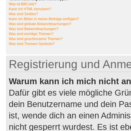
Was ist BBCode?
Kann ich HTML benutzen?
Was sind Smilies?
Kann ich Bilder in meine Beiträge einfügen?
Was sind globale Bekanntmachungen?
Was sind Bekanntmachungen?
Was sind wichtige Themen?
Was sind geschlossene Themen?
Was sind Themen-Symbole?
Registrierung und Anm
Warum kann ich mich nicht a
Dafür gibt es viele mögliche Gr
dein Benutzername und dein Pass
ist, wende dich an einen Admini
nicht gesperrt wurdest. Es ist eb