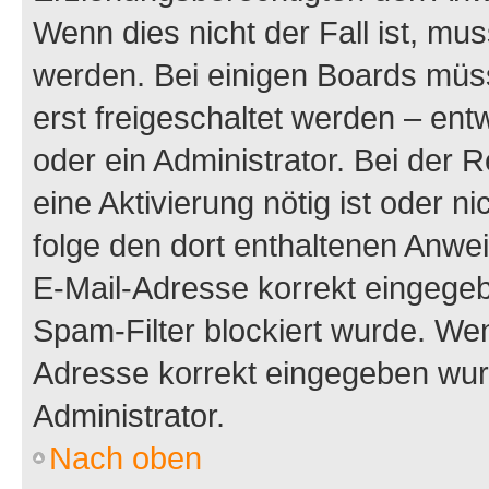
Wenn dies nicht der Fall ist, mus
werden. Bei einigen Boards müs
erst freigeschaltet werden – ent
oder ein Administrator. Bei der R
eine Aktivierung nötig ist oder n
folge den dort enthaltenen Anwe
E-Mail-Adresse korrekt eingegeb
Spam-Filter blockiert wurde. Wen
Adresse korrekt eingegeben wur
Administrator.
Nach oben