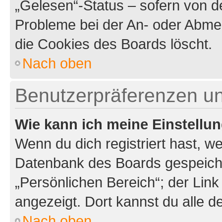
„Gelesen“-Status – sofern von de
Probleme bei der An- oder Abme
die Cookies des Boards löscht.
Nach oben
Benutzerpräferenzen un
Wie kann ich meine Einstellu
Wenn du dich registriert hast, we
Datenbank des Boards gespeiche
„Persönlichen Bereich“; der Link
angezeigt. Dort kannst du alle d
Nach oben