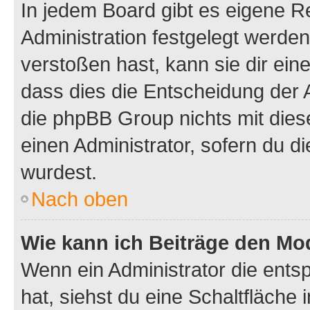
In jedem Board gibt es eigene R
Administration festgelegt werde
verstoßen hast, kann sie dir ein
dass dies die Entscheidung der A
die phpBB Group nichts mit dies
einen Administrator, sofern du di
wurdest.
Nach oben
Wie kann ich Beiträge den M
Wenn ein Administrator die ent
hat, siehst du eine Schaltfläche