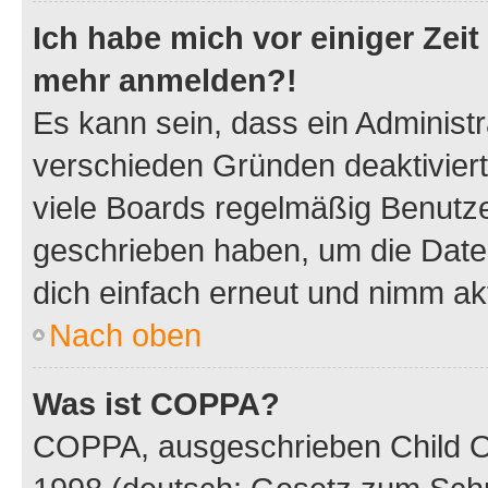
Ich habe mich vor einiger Zeit 
mehr anmelden?!
Es kann sein, dass ein Administ
verschieden Gründen deaktivier
viele Boards regelmäßig Benutzer
geschrieben haben, um die Date
dich einfach erneut und nimm akt
Nach oben
Was ist COPPA?
COPPA, ausgeschrieben Child Onl