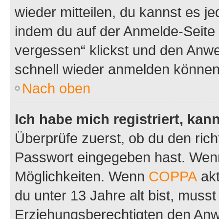
wieder mitteilen, du kannst es 
indem du auf der Anmelde-Seite
vergessen“ klickst und den Anwei
schnell wieder anmelden können
Nach oben
Ich habe mich registriert, ka
Überprüfe zuerst, ob du den ric
Passwort eingegeben hast. Wenn
Möglichkeiten. Wenn
COPPA
akt
du unter 13 Jahre alt bist, musst
Erziehungsberechtigten den Anwe