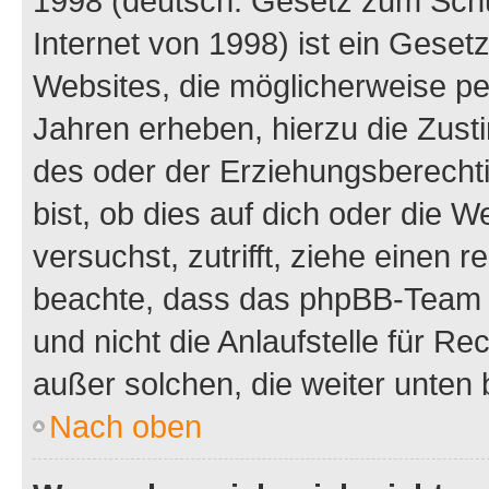
1998 (deutsch: Gesetz zum Schu
Internet von 1998) ist ein Geset
Websites, die möglicherweise pe
Jahren erheben, hierzu die Zus
des oder der Erziehungsberechti
bist, ob dies auf dich oder die We
versuchst, zutrifft, ziehe einen r
beachte, dass das phpBB-Team 
und nicht die Anlaufstelle für Re
außer solchen, die weiter unten
Nach oben