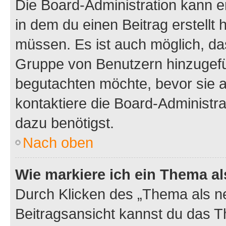
Die Board-Administration kann 
in dem du einen Beitrag erstellt 
müssen. Es ist auch möglich, das
Gruppe von Benutzern hinzugefüg
begutachten möchte, bevor sie au
kontaktiere die Board-Administra
dazu benötigst.
Nach oben
Wie markiere ich ein Thema a
Durch Klicken des „Thema als ne
Beitragsansicht kannst du das 