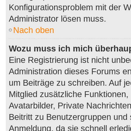
Konfigurationsproblem mit der We
Administrator lösen muss.
Nach oben
Wozu muss ich mich überhaupt
Eine Registrierung ist nicht unb
Administration dieses Forums ent
um Beiträge zu schreiben. Auf jed
Mitglied zusätzliche Funktionen,
Avatarbilder, Private Nachrichte
Beitritt zu Benutzergruppen und 
Anmeldung, da sie schnell erledigt