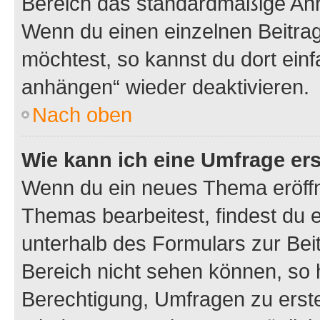
Bereich das standardmäßige Anhä
Wenn du einen einzelnen Beitra
möchtest, so kannst du dort einf
anhängen“ wieder deaktivieren.
Nach oben
Wie kann ich eine Umfrage ers
Wenn du ein neues Thema eröffn
Themas bearbeitest, findest du e
unterhalb des Formulars zur Beit
Bereich nicht sehen können, so h
Berechtigung, Umfragen zu erstel