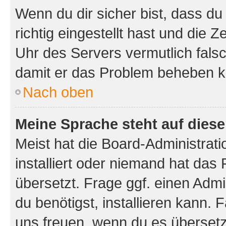
Wenn du dir sicher bist, dass d
richtig eingestellt hast und die Z
Uhr des Servers vermutlich falsc
damit er das Problem beheben k
Nach oben
Meine Sprache steht auf dies
Meist hat die Board-Administrat
installiert oder niemand hat das
übersetzt. Frage ggf. einen Admi
du benötigst, installieren kann. F
uns freuen, wenn du es übersetz