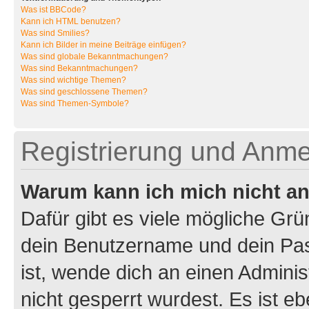
Was ist BBCode?
Kann ich HTML benutzen?
Was sind Smilies?
Kann ich Bilder in meine Beiträge einfügen?
Was sind globale Bekanntmachungen?
Was sind Bekanntmachungen?
Was sind wichtige Themen?
Was sind geschlossene Themen?
Was sind Themen-Symbole?
Registrierung und Anm
Warum kann ich mich nicht a
Dafür gibt es viele mögliche Gr
dein Benutzername und dein Pass
ist, wende dich an einen Admini
nicht gesperrt wurdest. Es ist eb