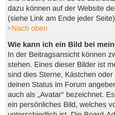
dazu können auf der Website d
(siehe Link am Ende jeder Seite)
Nach oben
Wie kann ich ein Bild bei me
In der Beitragsansicht können 
stehen. Eines dieser Bilder ist 
sind dies Sterne, Kästchen oder 
deinen Status im Forum angeben.
auch als „Avatar“ bezeichnet. Es
ein persönliches Bild, welches 
unterschiedlich ist. Die Board-