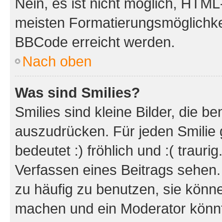
Nein, es ist nicht möglich, HTM
meisten Formatierungsmöglichke
BBCode erreicht werden.
Nach oben
Was sind Smilies?
Smilies sind kleine Bilder, die 
auszudrücken. Für jeden Smilie 
bedeutet :) fröhlich und :( trauri
Verfassen eines Beitrags sehen. 
zu häufig zu benutzen, sie könne
machen und ein Moderator könnt