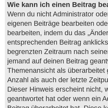
Wie kann ich einen Beitrag be
Wenn du nicht Administrator oder
eigenen Beiträge bearbeiten ode
bearbeiten, indem du das „Änder
entsprechenden Beitrag anklickst;
begrenzten Zeitraum nach seiner
jemand auf deinen Beitrag geantw
Themenansicht als überarbeitet 
Anzahl als auch der letzte Zeitp
Dieser Hinweis erscheint nicht,
geantwortet hat oder wenn ein A
Beitrag überarbeitet hat. Diese k