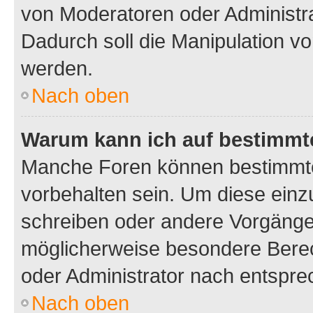
von Moderatoren oder Administr
Dadurch soll die Manipulation v
werden.
Nach oben
Warum kann ich auf bestimmte
Manche Foren können bestimmt
vorbehalten sein. Um diese einz
schreiben oder andere Vorgänge
möglicherweise besondere Bere
oder Administrator nach entspr
Nach oben