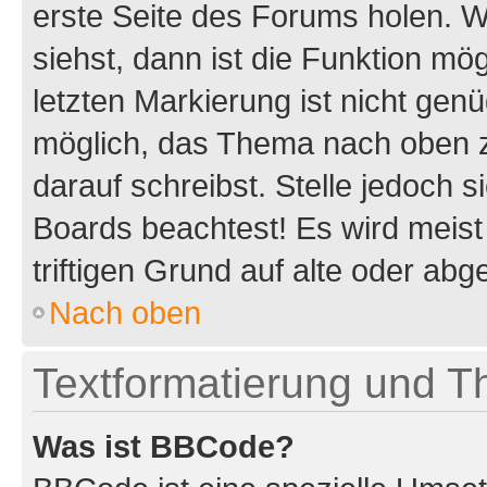
erste Seite des Forums holen. 
siehst, dann ist die Funktion mög
letzten Markierung ist nicht gen
möglich, das Thema nach oben z
darauf schreibst. Stelle jedoch 
Boards beachtest! Es wird meis
triftigen Grund auf alte oder a
Nach oben
Textformatierung und 
Was ist BBCode?