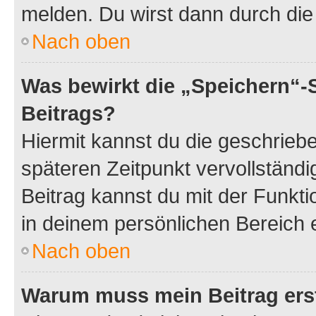
melden. Du wirst dann durch die 
Nach oben
Was bewirkt die „Speichern“-
Beitrags?
Hiermit kannst du die geschrie
späteren Zeitpunkt vervollständ
Beitrag kannst du mit der Funkt
in deinem persönlichen Bereich 
Nach oben
Warum muss mein Beitrag ers