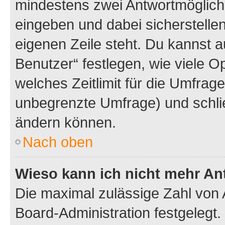
mindestens zwei Antwortmöglichk
eingeben und dabei sicherstellen
eigenen Zeile steht. Du kannst 
Benutzer“ festlegen, wie viele 
welches Zeitlimit für die Umfrage 
unbegrenzte Umfrage) und schlie
ändern können.
Nach oben
Wieso kann ich nicht mehr An
Die maximal zulässige Zahl von 
Board-Administration festgelegt