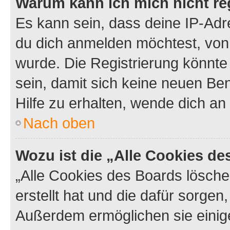
Warum kann ich mich nicht reg
Es kann sein, dass deine IP-Ad
du dich anmelden möchtest, von 
wurde. Die Registrierung könnt
sein, damit sich keine neuen B
Hilfe zu erhalten, wende dich an
Nach oben
Wozu ist die „Alle Cookies d
„Alle Cookies des Boards lösche
erstellt hat und die dafür sorge
Außerdem ermöglichen sie einige