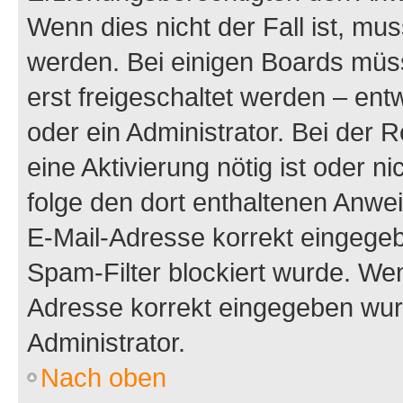
Wenn dies nicht der Fall ist, mus
werden. Bei einigen Boards müs
erst freigeschaltet werden – ent
oder ein Administrator. Bei der R
eine Aktivierung nötig ist oder n
folge den dort enthaltenen Anwe
E-Mail-Adresse korrekt eingegeb
Spam-Filter blockiert wurde. Wen
Adresse korrekt eingegeben wur
Administrator.
Nach oben