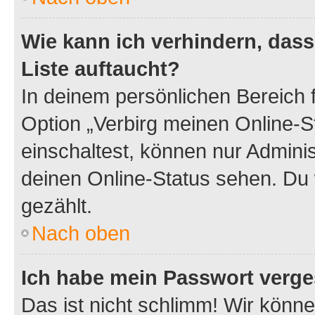
Wie kann ich verhindern, das
Liste auftaucht?
In deinem persönlichen Bereich f
Option „Verbirg meinen Online-S
einschaltest, können nur Admini
deinen Online-Status sehen. Du 
gezählt.
Nach oben
Ich habe mein Passwort verge
Das ist nicht schlimm! Wir könne