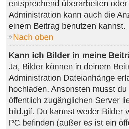
entsprechend überarbeiten oder 
Administration kann auch die Anz
einem Beitrag benutzen kannst.
Nach oben
Kann ich Bilder in meine Beit
Ja, Bilder können in deinem Bei
Administration Dateianhänge erla
hochladen. Ansonsten musst du z
öffentlich zugänglichen Server li
bild.gif. Du kannst weder Bilder 
PC befinden (außer es ist ein öf