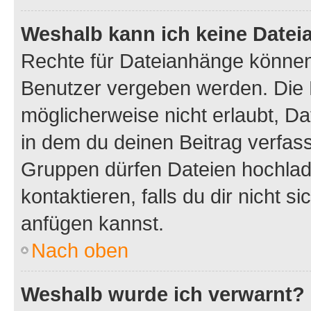
Weshalb kann ich keine Date
Rechte für Dateianhänge können
Benutzer vergeben werden. Die 
möglicherweise nicht erlaubt, 
in dem du deinen Beitrag verfas
Gruppen dürfen Dateien hochlad
kontaktieren, falls du dir nicht 
anfügen kannst.
Nach oben
Weshalb wurde ich verwarnt?