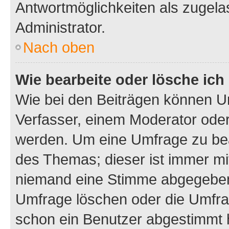
Antwortmöglichkeiten als zugela
Administrator.
Nach oben
Wie bearbeite oder lösche ich
Wie bei den Beiträgen können U
Verfasser, einem Moderator oder
werden. Um eine Umfrage zu bea
des Themas; dieser ist immer m
niemand eine Stimme abgegeben
Umfrage löschen oder die Umfrag
schon ein Benutzer abgestimmt 