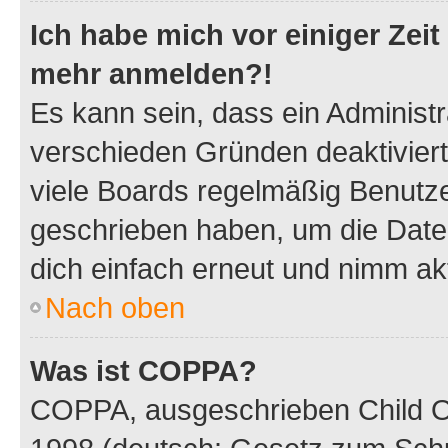
Ich habe mich vor einiger Zeit 
mehr anmelden?!
Es kann sein, dass ein Administ
verschieden Gründen deaktivier
viele Boards regelmäßig Benutzer
geschrieben haben, um die Date
dich einfach erneut und nimm akt
Nach oben
Was ist COPPA?
COPPA, ausgeschrieben Child Onl