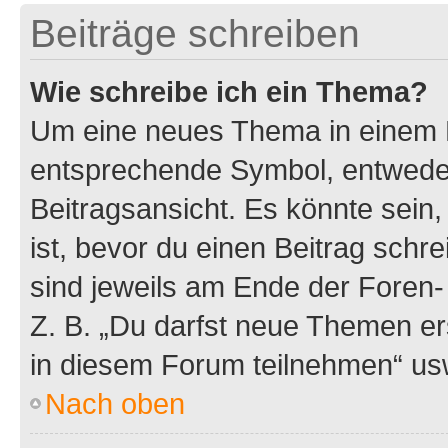
Beiträge schreiben
Wie schreibe ich ein Thema?
Um eine neues Thema in einem F
entsprechende Symbol, entweder
Beitragsansicht. Es könnte sein,
ist, bevor du einen Beitrag sch
sind jeweils am Ende der Foren- 
Z. B. „Du darfst neue Themen er
in diesem Forum teilnehmen“ us
Nach oben