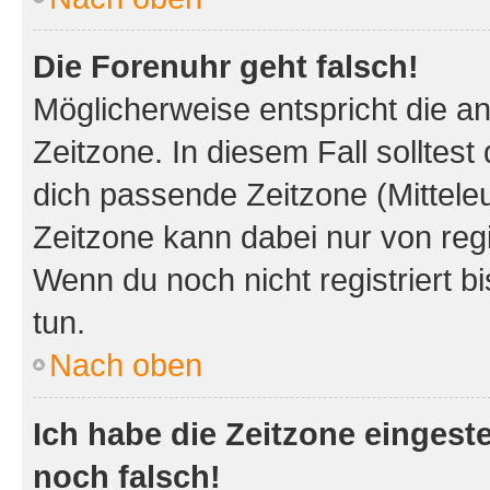
Die Forenuhr geht falsch!
Möglicherweise entspricht die an
Zeitzone. In diesem Fall solltest
dich passende Zeitzone (Mitteleur
Zeitzone kann dabei nur von reg
Wenn du noch nicht registriert bis
tun.
Nach oben
Ich habe die Zeitzone eingeste
noch falsch!