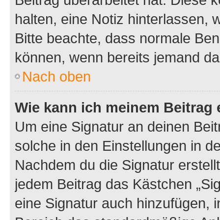
halten, eine Notiz hinterlassen,
Bitte beachte, dass normale Benu
können, wenn bereits jemand dar
Nach oben
Wie kann ich meinem Beitrag 
Um eine Signatur an deinen Bei
solche in den Einstellungen in 
Nachdem du die Signatur erstellt
jedem Beitrag das Kästchen „Sig
eine Signatur auch hinzufügen, 