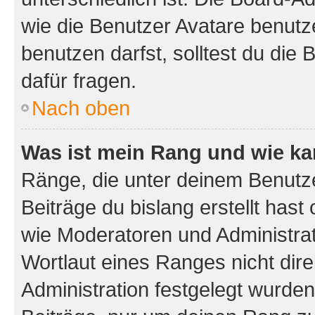
wie die Benutzer Avatare benut
benutzen darfst, solltest du di
dafür fragen.
Nach oben
Was ist mein Rang und wie ka
Ränge, die unter deinem Benutze
Beiträge du bislang erstellt hast
wie Moderatoren und Administra
Wortlaut eines Ranges nicht dire
Administration festgelegt wurden