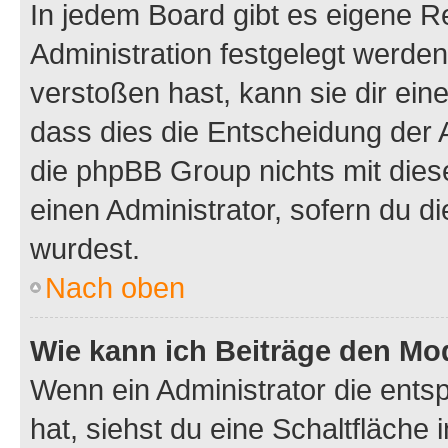
In jedem Board gibt es eigene R
Administration festgelegt werde
verstoßen hast, kann sie dir ein
dass dies die Entscheidung der A
die phpBB Group nichts mit dies
einen Administrator, sofern du di
wurdest.
Nach oben
Wie kann ich Beiträge den M
Wenn ein Administrator die ent
hat, siehst du eine Schaltfläche