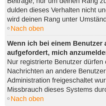
Beiträge, nur um deinen Rang z
dulden dieses Verhalten nicht un
wird deinen Rang unter Umständ
Nach oben
Wenn ich bei einem Benutzer a
aufgefordert, mich anzumelde
Nur registrierte Benutzer dürfen 
Nachrichten an andere Benutzer 
Administration freigeschaltet w
Missbrauch dieses Systems durc
Nach oben