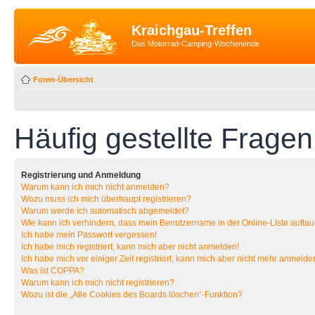
Kraichgau-Treffen
Das Motorrad-Camping-Wochenende
Foren-Übersicht
Häufig gestellte Fragen
Registrierung und Anmeldung
Warum kann ich mich nicht anmelden?
Wozu muss ich mich überhaupt registrieren?
Warum werde ich automatisch abgemeldet?
Wie kann ich verhindern, dass mein Benutzername in der Online-Liste auftau
Ich habe mein Passwort vergessen!
Ich habe mich registriert, kann mich aber nicht anmelden!
Ich habe mich vor einiger Zeit registriert, kann mich aber nicht mehr anmelde
Was ist COPPA?
Warum kann ich mich nicht registrieren?
Wozu ist die „Alle Cookies des Boards löschen“-Funktion?