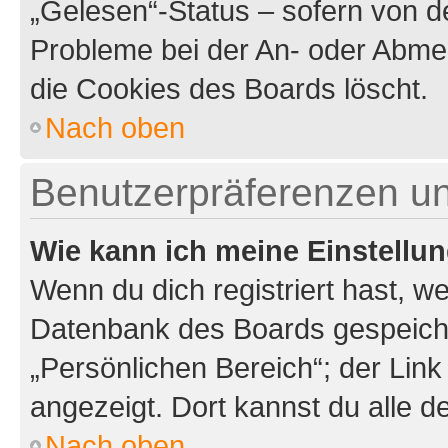
„Gelesen“-Status – sofern von de
Probleme bei der An- oder Abme
die Cookies des Boards löscht.
Nach oben
Benutzerpräferenzen un
Wie kann ich meine Einstellu
Wenn du dich registriert hast, we
Datenbank des Boards gespeiche
„Persönlichen Bereich“; der Link
angezeigt. Dort kannst du alle d
Nach oben